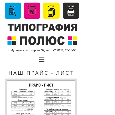
г. Мурманск, пр. Кирова 32, тел.: +7
(8152) 20-10-55
НАШ ПРАЙС - ЛИСТ